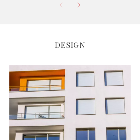
DESIGN