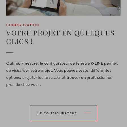
CONFIGURATION
VOTRE PROJET EN QUELQUES
CLICS !
Outil sur-mesure, le configurateur de fenêtre K•LINE permet
de visualiser votre projet. Vous pouvez tester différentes
options, projeter les résultats et trouver un professionnel
près de chez vous.
LE CONFIGURATEUR