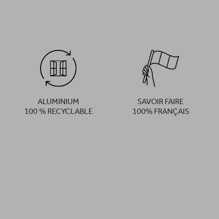
ALUMINIUM
SAVOIR FAIRE
100 % RECYCLABLE
100% FRANÇAIS