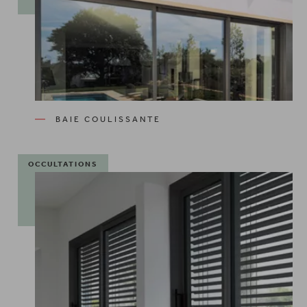
BAIE COULISSANTE
OCCULTATIONS