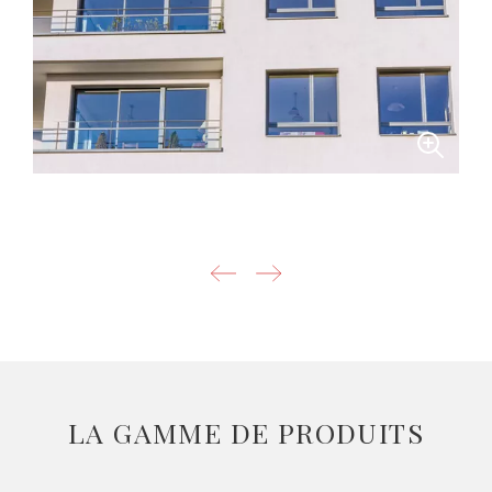
LA GAMME DE PRODUITS