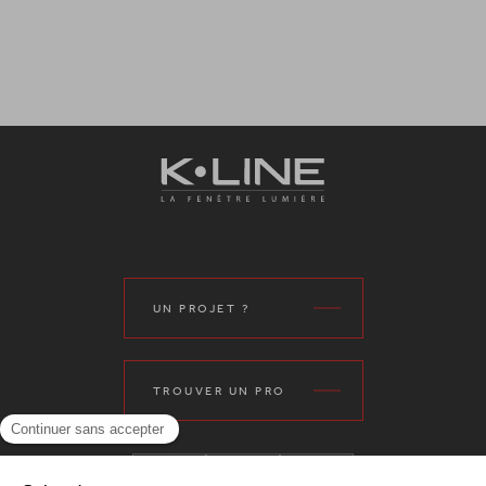
UN PROJET ?
TROUVER UN PRO