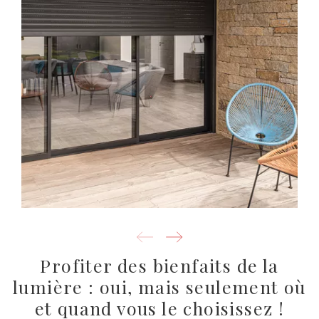
Profiter des bienfaits de la
lumière : oui, mais seulement où
et quand vous le choisissez !