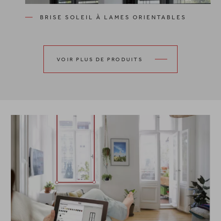
BRISE SOLEIL À LAMES ORIENTABLES
VOIR PLUS DE PRODUITS